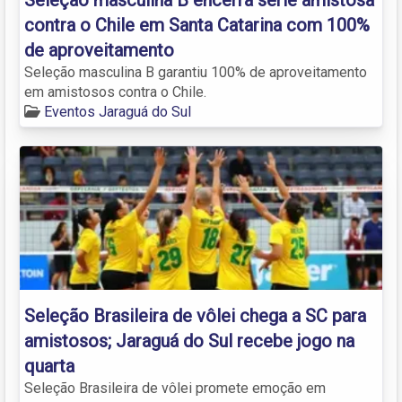
contra o Chile em Santa Catarina com 100%
de aproveitamento
Seleção masculina B garantiu 100% de aproveitamento
em amistosos contra o Chile.
Eventos Jaraguá do Sul
Seleção Brasileira de vôlei chega a SC para
amistosos; Jaraguá do Sul recebe jogo na
quarta
Seleção Brasileira de vôlei promete emoção em