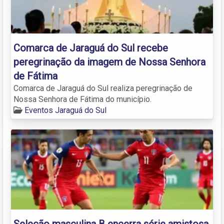
Comarca de Jaraguá do Sul recebe
peregrinação da imagem de Nossa Senhora
de Fátima
Comarca de Jaraguá do Sul realiza peregrinação de
Nossa Senhora de Fátima do município.
Eventos Jaraguá do Sul
Seleção masculina B encerra série amistosa