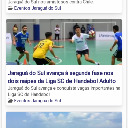
Jaraguá do Sul nos amistosos contra Chile.
Eventos Jaraguá do Sul
Jaraguá do Sul avança à segunda fase nos
dois naipes da Liga SC de Handebol Adulto
Jaraguá do Sul avança e conquista vagas importantes na
Liga SC de Handebol.
Eventos Jaraguá do Sul