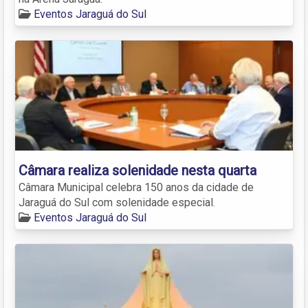
Eventos Jaraguá do Sul
Câmara realiza solenidade nesta quarta
Câmara Municipal celebra 150 anos da cidade de
Jaraguá do Sul com solenidade especial.
Eventos Jaraguá do Sul