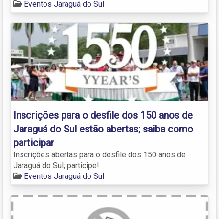
Eventos Jaraguá do Sul
Inscrições para o desfile dos 150 anos de
Jaraguá do Sul estão abertas; saiba como
participar
Inscrições abertas para o desfile dos 150 anos de
Jaraguá do Sul; participe!
Eventos Jaraguá do Sul