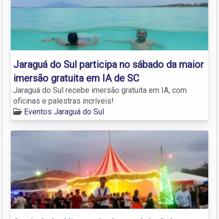
Jaraguá do Sul participa no sábado da maior
imersão gratuita em IA de SC
Jaraguá do Sul recebe imersão gratuita em IA, com
oficinas e palestras incríveis!
Eventos Jaraguá do Sul