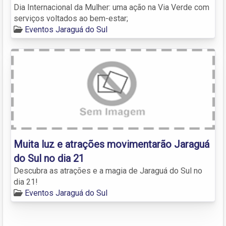
Dia Internacional da Mulher: uma ação na Via Verde com
serviços voltados ao bem-estar;
Eventos Jaraguá do Sul
Muita luz e atrações movimentarão Jaraguá
do Sul no dia 21
Descubra as atrações e a magia de Jaraguá do Sul no
dia 21!
Eventos Jaraguá do Sul