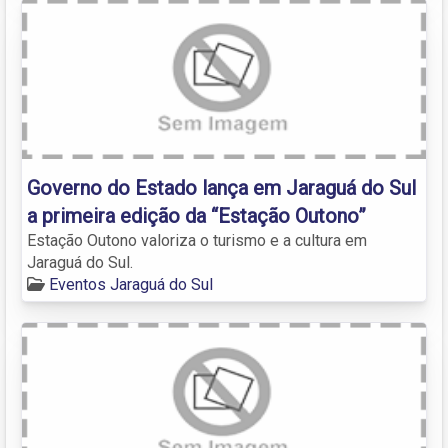
Governo do Estado lança em Jaraguá do Sul
a primeira edição da “Estação Outono”
Estação Outono valoriza o turismo e a cultura em
Jaraguá do Sul.
Eventos Jaraguá do Sul