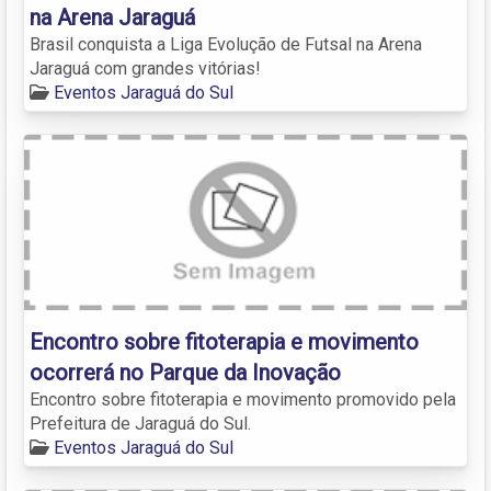
na Arena Jaraguá
Brasil conquista a Liga Evolução de Futsal na Arena
Jaraguá com grandes vitórias!
Eventos Jaraguá do Sul
Encontro sobre fitoterapia e movimento
ocorrerá no Parque da Inovação
Encontro sobre fitoterapia e movimento promovido pela
Prefeitura de Jaraguá do Sul.
Eventos Jaraguá do Sul