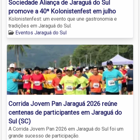
Sociedade Aliança de Jaraguá do Sul
promove a 40ª Kolonistenfest em julho
Kolonistenfest: um evento que une gastronomia e
tradições em Jaraguá do Sul.
Eventos Jaraguá do Sul
Corrida Jovem Pan Jaraguá 2026 reúne
centenas de participantes em Jaraguá do
Sul (SC)
A Corrida Jovem Pan 2026 em Jaraguá do Sul foi um
grande sucesso de participação.