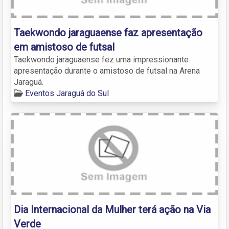
Taekwondo jaraguaense faz apresentação
em amistoso de futsal
Taekwondo jaraguaense fez uma impressionante
apresentação durante o amistoso de futsal na Arena
Jaraguá.
Eventos Jaraguá do Sul
Dia Internacional da Mulher terá ação na Via
Verde