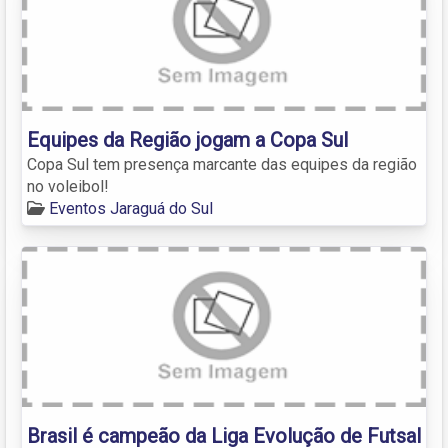
Equipes da Região jogam a Copa Sul
Copa Sul tem presença marcante das equipes da região
no voleibol!
Eventos Jaraguá do Sul
Brasil é campeão da Liga Evolução de Futsal