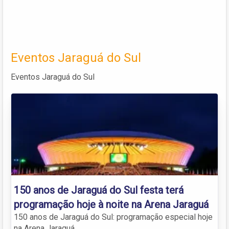
Eventos Jaraguá do Sul
Eventos Jaraguá do Sul
150 anos de Jaraguá do Sul festa terá
programação hoje à noite na Arena Jaraguá
150 anos de Jaraguá do Sul: programação especial hoje
na Arena Jaraguá.