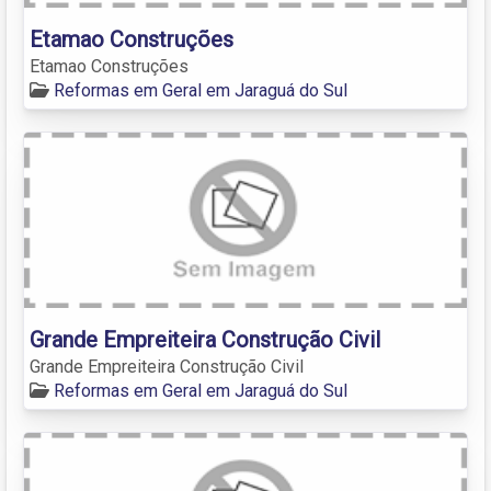
Etamao Construções
Etamao Construções
Reformas em Geral em Jaraguá do Sul
Grande Empreiteira Construção Civil
Grande Empreiteira Construção Civil
Reformas em Geral em Jaraguá do Sul