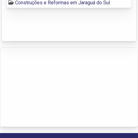
Construções e Reformas em Jaraguá do Sul