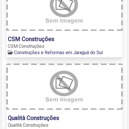
CSM Construções
CSM Construções
Construções e Reformas em Jaraguá do Sul
Qualità Construções
Qualità Construções