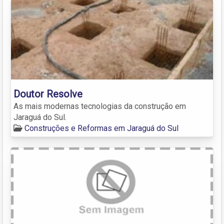
Doutor Resolve
As mais modernas tecnologias da construção em
Jaraguá do Sul.
Construções e Reformas em Jaraguá do Sul