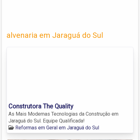
alvenaria em Jaraguá do Sul
Construtora The Quality
As Mais Modernas Tecnologias da Construção em
Jaraguá do Sul. Equipe Qualificada!
Reformas em Geral em Jaraguá do Sul