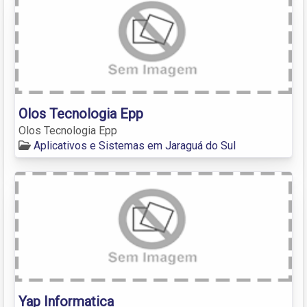
Olos Tecnologia Epp
Olos Tecnologia Epp
Aplicativos e Sistemas em Jaraguá do Sul
Yap Informatica