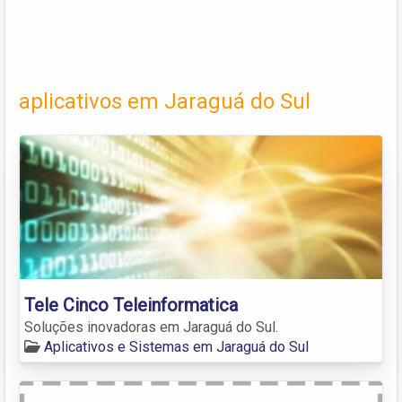
aplicativos em Jaraguá do Sul
Tele Cinco Teleinformatica
Soluções inovadoras em Jaraguá do Sul.
Aplicativos e Sistemas em Jaraguá do Sul