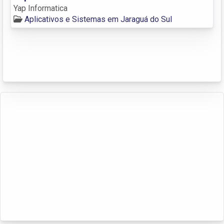
Yap Informatica
Aplicativos e Sistemas em Jaraguá do Sul