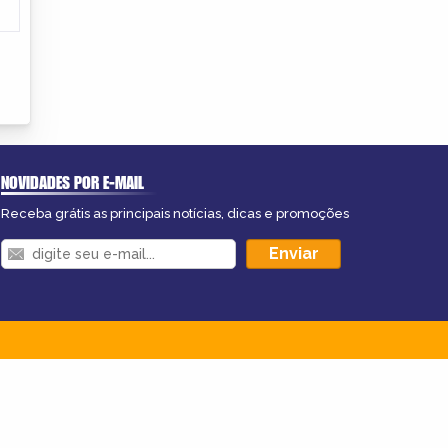
NOVIDADES POR E-MAIL
Receba grátis as principais notícias, dicas e promoções