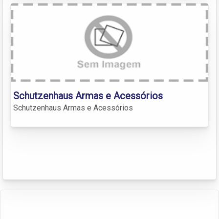
Schutzenhaus Armas e Acessórios
Schutzenhaus Armas e Acessórios