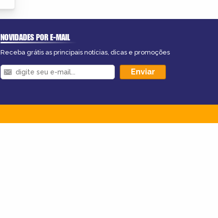
NOVIDADES POR E-MAIL
Receba grátis as principais notícias, dicas e promoções