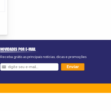
NOVIDADES POR E-MAIL
Receba grátis as principais notícias, dicas e promoções