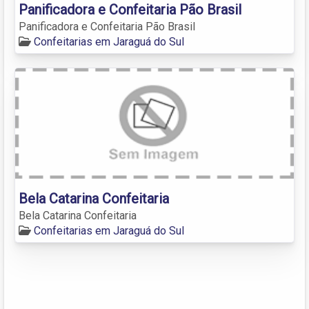
Panificadora e Confeitaria Pão Brasil
Panificadora e Confeitaria Pão Brasil
Confeitarias em Jaraguá do Sul
Bela Catarina Confeitaria
Bela Catarina Confeitaria
Confeitarias em Jaraguá do Sul