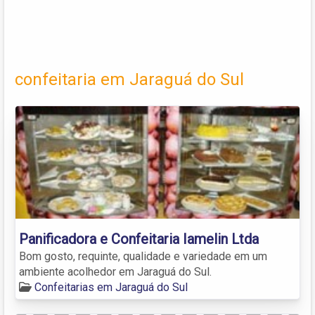
confeitaria em Jaraguá do Sul
Panificadora e Confeitaria Iamelin Ltda
Bom gosto, requinte, qualidade e variedade em um
ambiente acolhedor em Jaraguá do Sul.
Confeitarias em Jaraguá do Sul