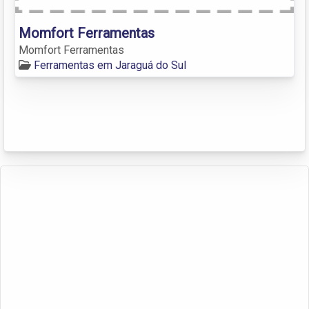
Momfort Ferramentas
Momfort Ferramentas
Ferramentas em Jaraguá do Sul