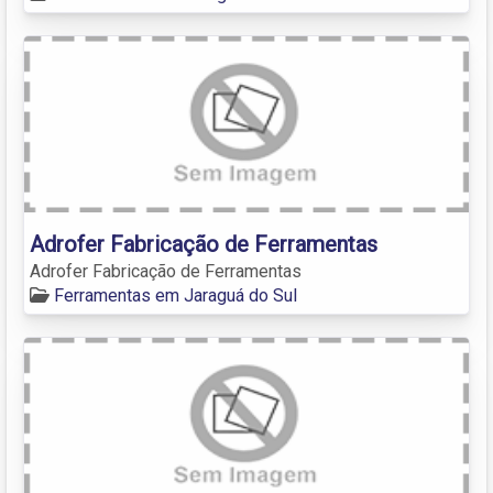
Adrofer Fabricação de Ferramentas
Adrofer Fabricação de Ferramentas
Ferramentas em Jaraguá do Sul