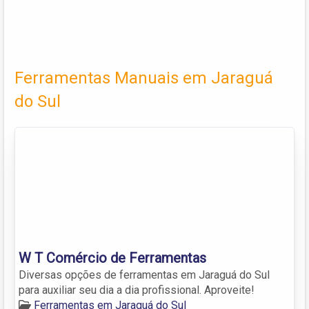
Ferramentas Manuais em Jaraguá
do Sul
W T Comércio de Ferramentas
Diversas opções de ferramentas em Jaraguá do Sul
para auxiliar seu dia a dia profissional. Aproveite!
Ferramentas em Jaraguá do Sul