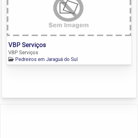
VBP Serviços
VBP Serviços
Pedreiros em Jaraguá do Sul