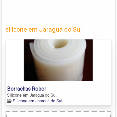
silicone em Jaraguá do Sul
Borrachas Robor
Silicone em Jaraguá do Sul.
Silicone em Jaraguá do Sul