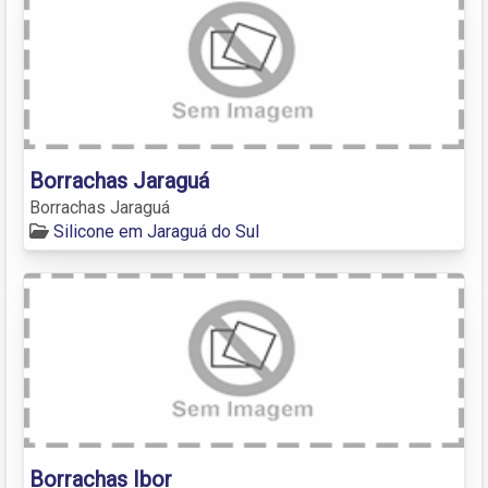
Borrachas Jaraguá
Borrachas Jaraguá
Silicone em Jaraguá do Sul
Borrachas Ibor