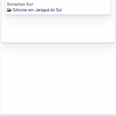
Borrachas Ibor
Silicone em Jaraguá do Sul