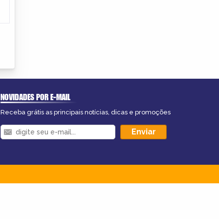
NOVIDADES POR E-MAIL
Receba grátis as principais notícias, dicas e promoções