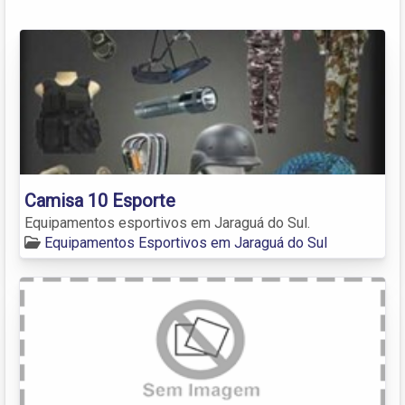
Camisa 10 Esporte
Equipamentos esportivos em Jaraguá do Sul.
Equipamentos Esportivos em Jaraguá do Sul