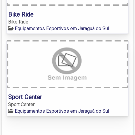
Bike Ride
Bike Ride
Equipamentos Esportivos em Jaraguá do Sul
Sport Center
Sport Center
Equipamentos Esportivos em Jaraguá do Sul