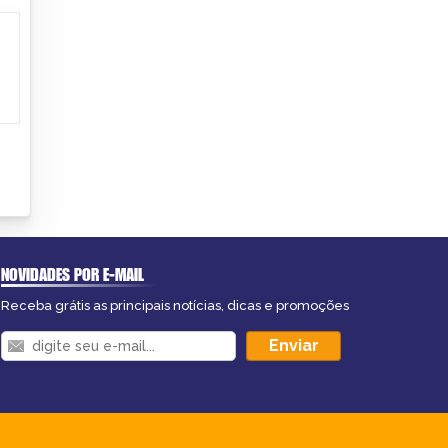
NOVIDADES POR E-MAIL
Receba grátis as principais notícias, dicas e promoções