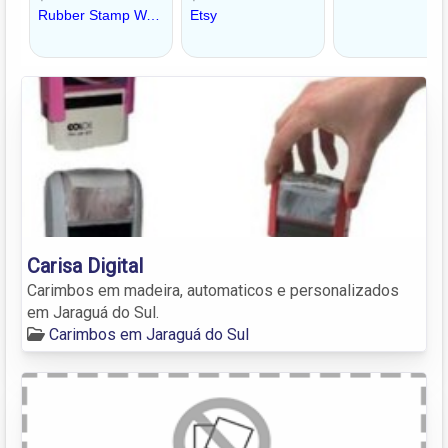
Carisa Digital
Carimbos em madeira, automaticos e personalizados
em Jaraguá do Sul.
Carimbos em Jaraguá do Sul