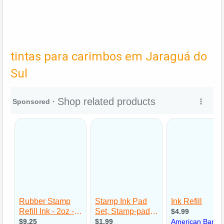
tintas para carimbos em Jaraguá do
Sul