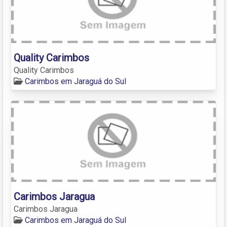
Quality Carimbos
Quality Carimbos
Carimbos em Jaraguá do Sul
Carimbos Jaragua
Carimbos Jaragua
Carimbos em Jaraguá do Sul