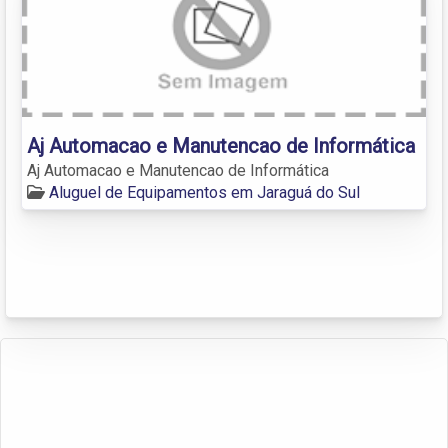
Aj Automacao e Manutencao de Informática
Aj Automacao e Manutencao de Informática
Aluguel de Equipamentos em Jaraguá do Sul