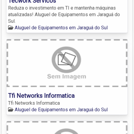
Tecwork Servicos
Reduza o investimento em TI e mantenha máquinas
atualizadas! Aluguel de Equipamentos em Jaraguá do
Sul.
Aluguel de Equipamentos em Jaraguá do Sul
Tfi Networks Informatica
Tfi Networks Informatica
Aluguel de Equipamentos em Jaraguá do Sul