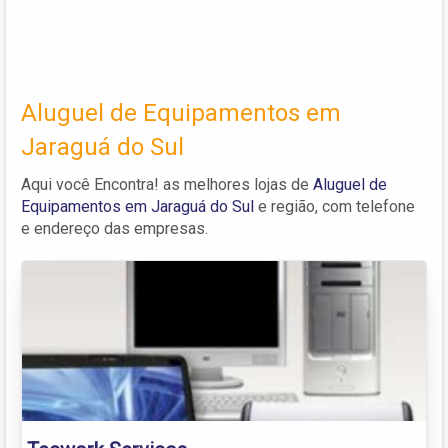
Aluguel de Equipamentos em
Jaraguá do Sul
Aqui você Encontra! as melhores lojas de
Aluguel de
Equipamentos em Jaraguá do Sul
e região, com telefone
e endereço das empresas.