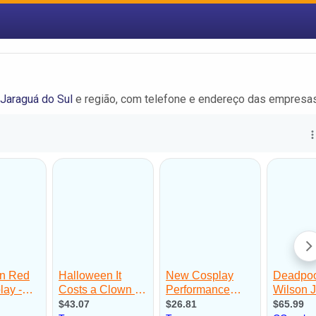
Jaraguá do Sul
e região, com telefone e endereço das empresas