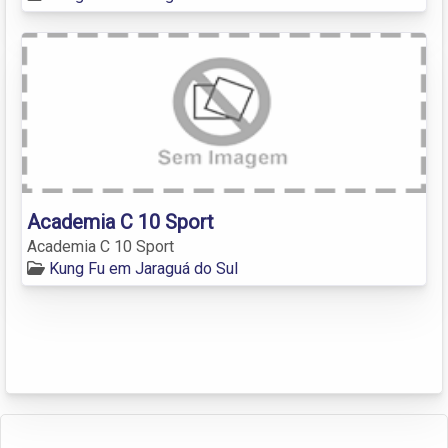
Academia C 10 Sport
Academia C 10 Sport
Kung Fu em Jaraguá do Sul