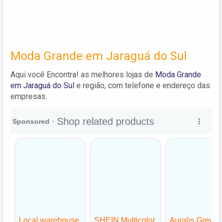
Moda Grande em Jaraguá do Sul
Aqui você Encontra! as melhores lojas de
Moda Grande
em Jaraguá do Sul
e região, com telefone e endereço das
empresas.