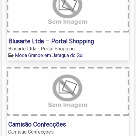
Blusarte Ltda – Portal Shopping
Blusarte Ltda - Portal Shopping
Moda Grande em Jaraguá do Sul
Camisão Confecções
Camisão Confecções