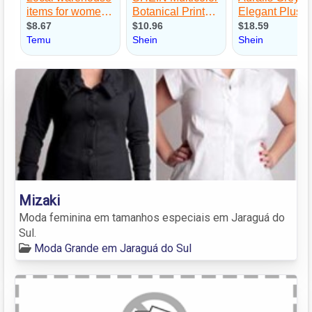
Mizaki
Moda feminina em tamanhos especiais em Jaraguá do
Sul.
Moda Grande em Jaraguá do Sul