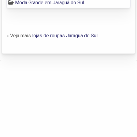
Moda Grande em Jaraguá do Sul
» Veja mais
lojas de roupas Jaraguá do Sul