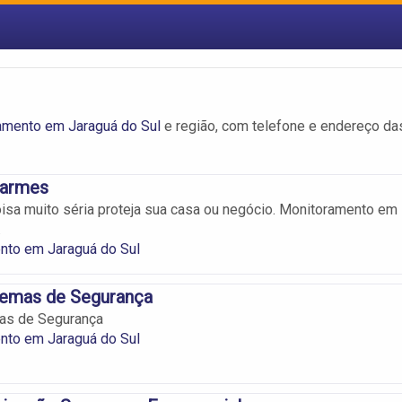
amento em Jaraguá do Sul
e região, com telefone e endereço da
larmes
isa muito séria proteja sua casa ou negócio. Monitoramento em
.
nto em Jaraguá do Sul
temas de Segurança
mas de Segurança
nto em Jaraguá do Sul