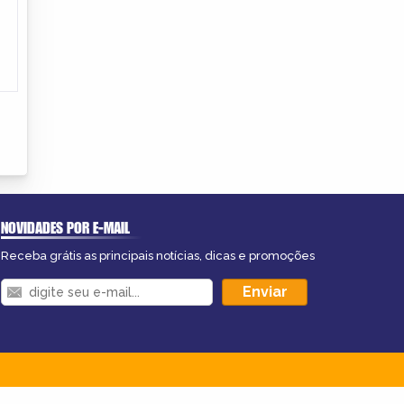
NOVIDADES POR E-MAIL
Receba grátis as principais notícias, dicas e promoções