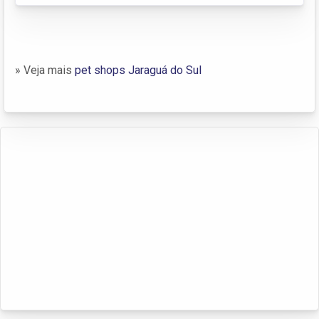
» Veja mais
pet shops Jaraguá do Sul