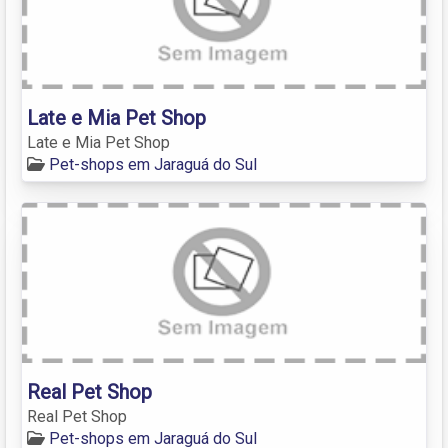
Late e Mia Pet Shop
Late e Mia Pet Shop
Pet-shops em Jaraguá do Sul
Real Pet Shop
Real Pet Shop
Pet-shops em Jaraguá do Sul