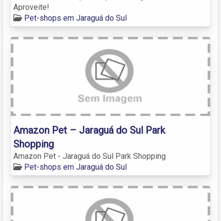
Aproveite!
Pet-shops em Jaraguá do Sul
Amazon Pet – Jaraguá do Sul Park
Shopping
Amazon Pet - Jaraguá do Sul Park Shopping
Pet-shops em Jaraguá do Sul