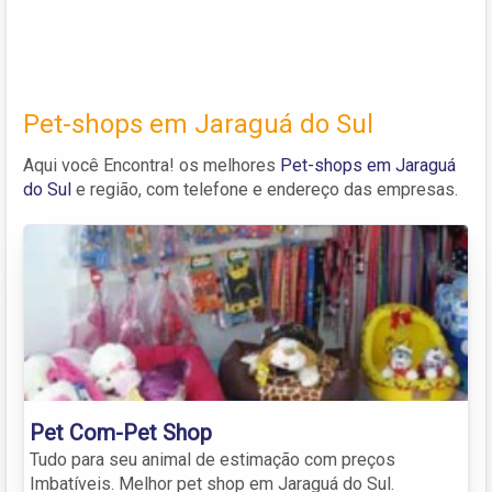
Pet-shops em Jaraguá do Sul
Aqui você Encontra! os melhores
Pet-shops em Jaraguá
do Sul
e região, com telefone e endereço das empresas.
Pet Com-Pet Shop
Tudo para seu animal de estimação com preços
Imbatíveis. Melhor pet shop em Jaraguá do Sul.