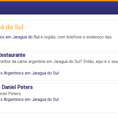
á do Sul
nos em Jaraguá do Sul
e região, com telefone e endereço das
 Restaurante
melhor da carne argentina em Jaraguá do Sul? Então, aqui é o seu
s Argentinos em Jaraguá do Sul
 Daniel Peters
niel Peters
s Argentinos em Jaraguá do Sul