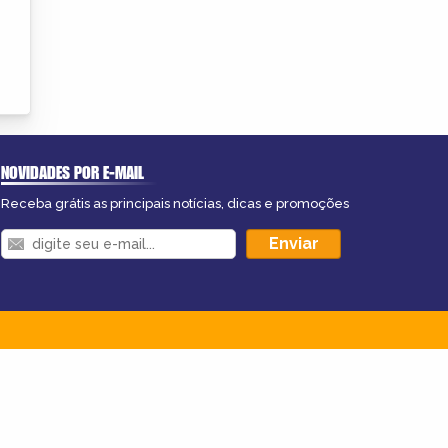
NOVIDADES POR E-MAIL
Receba grátis as principais notícias, dicas e promoções