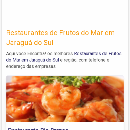
Restaurantes de Frutos do Mar em
Jaraguá do Sul
Aqui você Encontra! os melhores
Restaurantes de Frutos
do Mar em Jaraguá do Sul
e região, com telefone e
endereço das empresas.