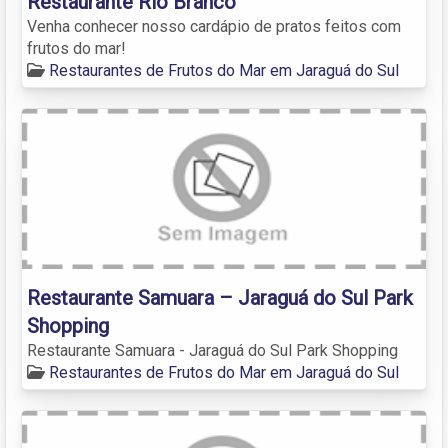
Restaurante Rio Branco
Venha conhecer nosso cardápio de pratos feitos com
frutos do mar!
Restaurantes de Frutos do Mar em Jaraguá do Sul
Restaurante Samuara – Jaraguá do Sul Park
Shopping
Restaurante Samuara - Jaraguá do Sul Park Shopping
Restaurantes de Frutos do Mar em Jaraguá do Sul