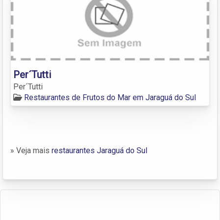
Per´Tutti
Per´Tutti
Restaurantes de Frutos do Mar em Jaraguá do Sul
» Veja mais
restaurantes Jaraguá do Sul