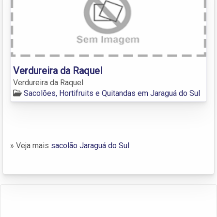
Verdureira da Raquel
Verdureira da Raquel
Sacolões, Hortifruits e Quitandas em Jaraguá do Sul
» Veja mais
sacolão Jaraguá do Sul