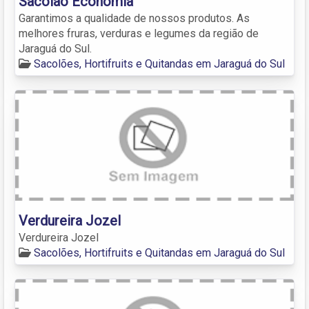
Sacolão Economia
Garantimos a qualidade de nossos produtos. As
melhores fruras, verduras e legumes da região de
Jaraguá do Sul.
Sacolões, Hortifruits e Quitandas em Jaraguá do Sul
Verdureira Jozel
Verdureira Jozel
Sacolões, Hortifruits e Quitandas em Jaraguá do Sul