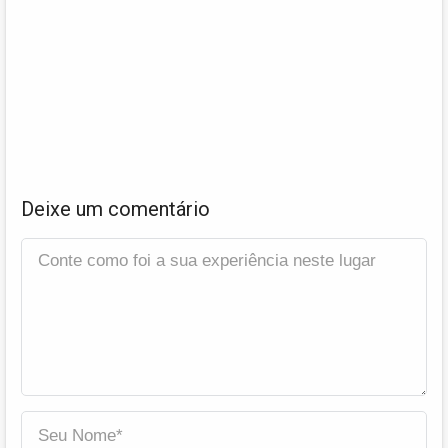
Deixe um comentário