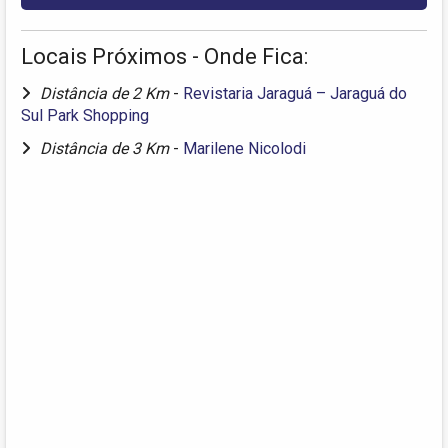
Locais Próximos - Onde Fica:
Distância de 2 Km
-
Revistaria Jaraguá – Jaraguá do
Sul Park Shopping
Distância de 3 Km
-
Marilene Nicolodi