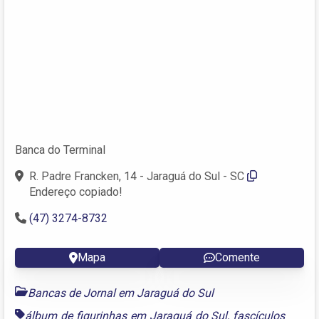
Banca do Terminal
R. Padre Francken, 14 - Jaraguá do Sul - SC
Endereço copiado!
(47) 3274-8732
Mapa
Comente
Bancas de Jornal em Jaraguá do Sul
álbum de figurinhas em Jaraguá do Sul
,
fascículos