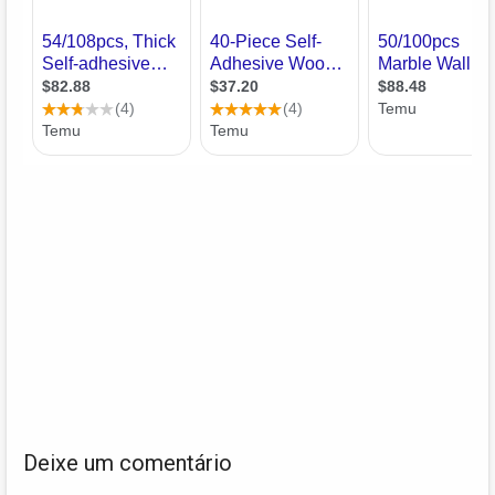
Deixe um comentário