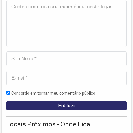
Concordo em tornar meu comentário público
Locais Próximos - Onde Fica: