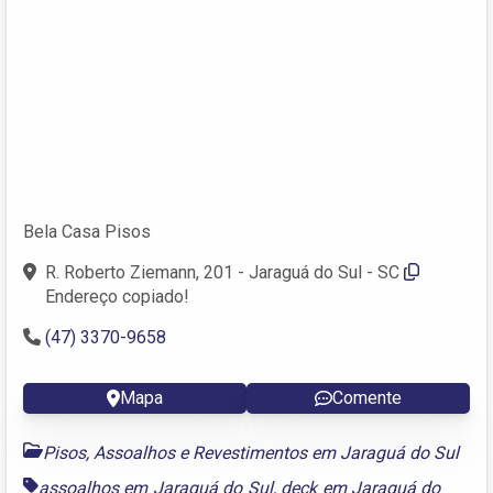
Bela Casa Pisos
R. Roberto Ziemann, 201 - Jaraguá do Sul - SC
Endereço copiado!
(47) 3370-9658
Mapa
Comente
Pisos, Assoalhos e Revestimentos em Jaraguá do Sul
assoalhos em Jaraguá do Sul
,
deck em Jaraguá do