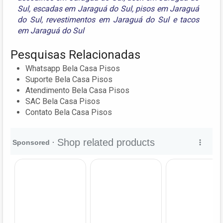
Sul
,
escadas em Jaraguá do Sul
,
pisos em Jaraguá
do Sul
,
revestimentos em Jaraguá do Sul
e
tacos
em Jaraguá do Sul
Pesquisas Relacionadas
Whatsapp Bela Casa Pisos
Suporte Bela Casa Pisos
Atendimento Bela Casa Pisos
SAC Bela Casa Pisos
Contato Bela Casa Pisos