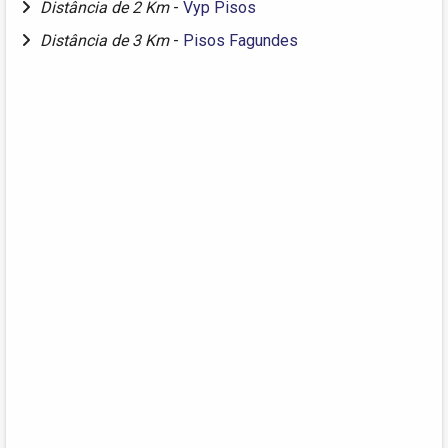
Distância de 2 Km
-
Vyp Pisos
Distância de 3 Km
-
Pisos Fagundes