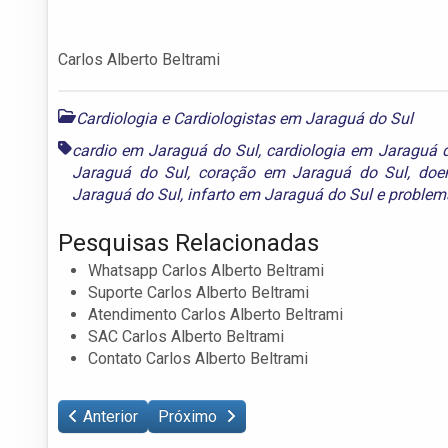
Carlos Alberto Beltrami
Cardiologia e Cardiologistas em Jaraguá do Sul
cardio em Jaraguá do Sul
,
cardiologia em Jaraguá 
Jaraguá do Sul
,
coração em Jaraguá do Sul
,
doe
Jaraguá do Sul
,
infarto em Jaraguá do Sul
e
problem
Pesquisas Relacionadas
Whatsapp Carlos Alberto Beltrami
Suporte Carlos Alberto Beltrami
Atendimento Carlos Alberto Beltrami
SAC Carlos Alberto Beltrami
Contato Carlos Alberto Beltrami
Anterior
Próximo