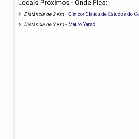
Locais Próximos - Onde Fica:
Distância de 2 Km
-
Clinicor Clínica de Estudos do C
Distância de 3 Km
-
Mauro Yared