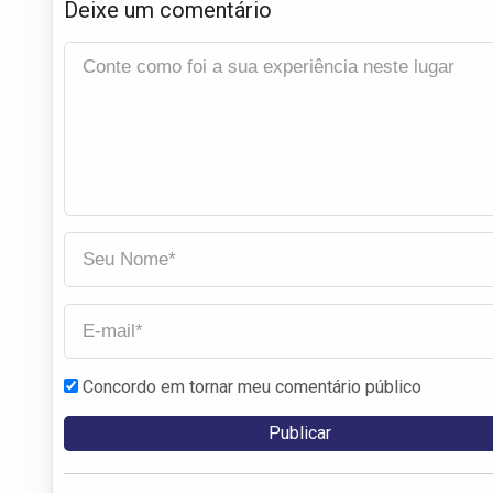
Deixe um comentário
Concordo em tornar meu comentário público