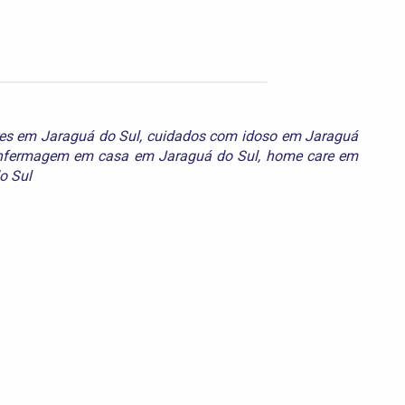
es em Jaraguá do Sul
,
cuidados com idoso em Jaraguá
nfermagem em casa em Jaraguá do Sul
,
home care em
o Sul