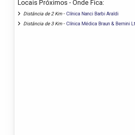
Locais Próximos - Onde Fica:
Distância de 2 Km
-
Clínica Nanci Barbi Araldi
Distância de 3 Km
-
Clínica Médica Braun & Bernini L