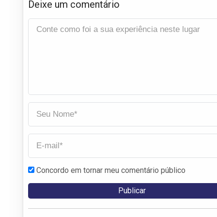
Deixe um comentário
Concordo em tornar meu comentário público