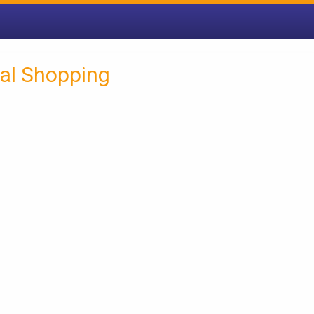
tal Shopping