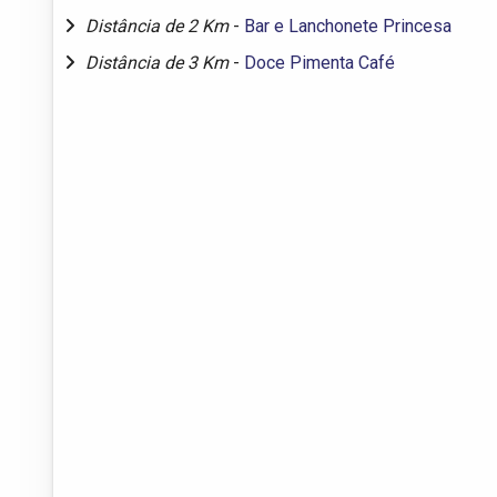
Distância de 2 Km
-
Bar e Lanchonete Princesa
Distância de 3 Km
-
Doce Pimenta Café