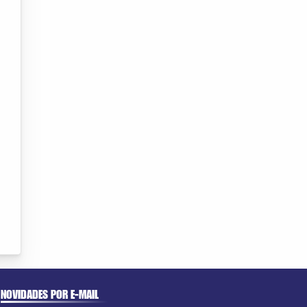
NOVIDADES POR E-MAIL