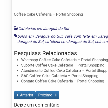
Coffee Cake Cafeteria – Portal Shopping
Cafeterias em Jaraguá do Sul
bolos em Jaraguá do Sul
,
café com leite em Jara
Jaraguá do Sul
,
cafeteria em Jaraguá do Sul
,
chá em
Pesquisas Relacionadas
Whatsapp Coffee Cake Cafeteria – Portal Shopping
Suporte Coffee Cake Cafeteria – Portal Shopping
Atendimento Coffee Cake Cafeteria – Portal Shopp
SAC Coffee Cake Cafeteria – Portal Shopping
Contato Coffee Cake Cafeteria – Portal Shopping
Anterior
Próximo
Deixe um comentário