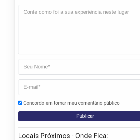
Concordo em tornar meu comentário público
Locais Próximos - Onde Fica: