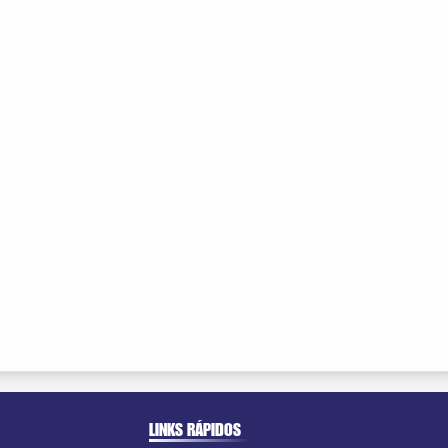
LINKS RÁPIDOS