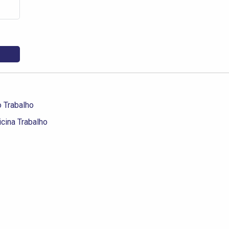
 Trabalho
cina Trabalho