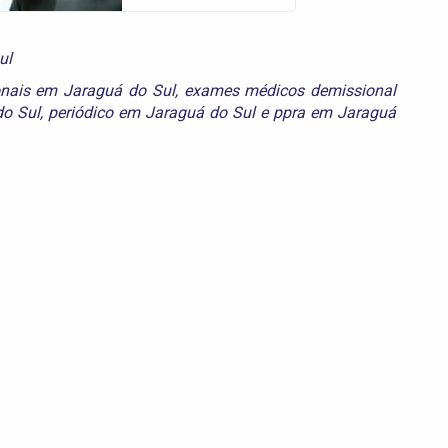
ul
nais em Jaraguá do Sul
,
exames médicos demissional
do Sul
,
periódico em Jaraguá do Sul
e
ppra em Jaraguá