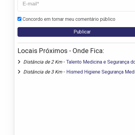
Concordo em tornar meu comentário público
Locais Próximos - Onde Fica:
Distância de 2 Km
-
Talento Medicina e Segurança do
Distância de 3 Km
-
Hismed Higiene Segurança Medi