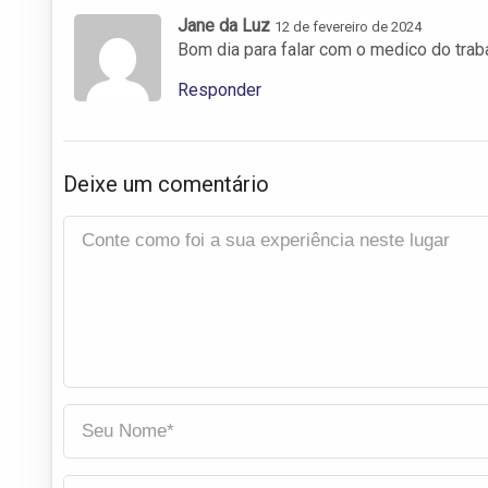
Jane da Luz
12 de fevereiro de 2024
Bom dia para falar com o medico do trab
Responder
Deixe um comentário