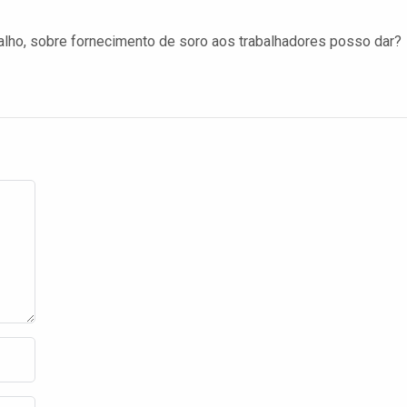
alho, sobre fornecimento de soro aos trabalhadores posso dar?