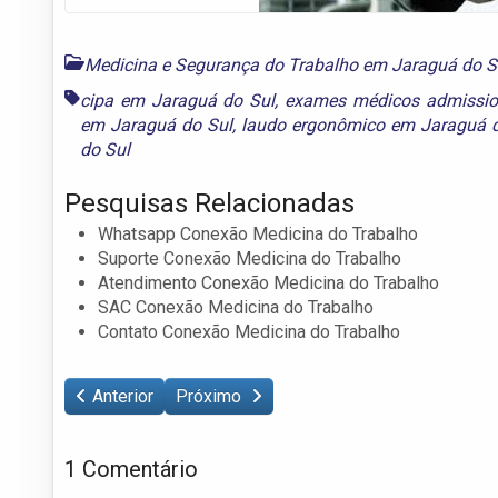
Medicina e Segurança do Trabalho em Jaraguá do S
cipa em Jaraguá do Sul
,
exames médicos admissio
em Jaraguá do Sul
,
laudo ergonômico em Jaraguá 
do Sul
Pesquisas Relacionadas
Whatsapp Conexão Medicina do Trabalho
Suporte Conexão Medicina do Trabalho
Atendimento Conexão Medicina do Trabalho
SAC Conexão Medicina do Trabalho
Contato Conexão Medicina do Trabalho
Anterior
Próximo
1 Comentário