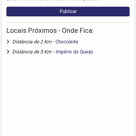
Locais Próximos - Onde Fica:
Distância de 2 Km
-
Chocoleite
Distância de 3 Km
-
Império do Queijo