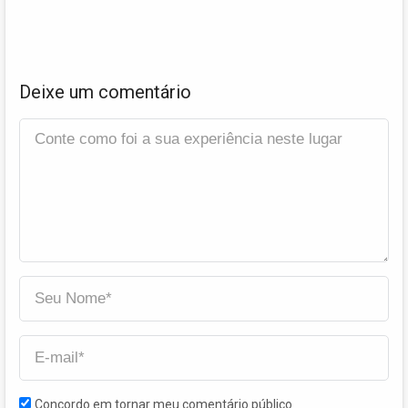
Deixe um comentário
Concordo em tornar meu comentário público