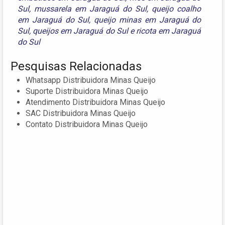
Sul
,
mussarela em Jaraguá do Sul
,
queijo coalho
em Jaraguá do Sul
,
queijo minas em Jaraguá do
Sul
,
queijos em Jaraguá do Sul
e
ricota em Jaraguá
do Sul
Pesquisas Relacionadas
Whatsapp Distribuidora Minas Queijo
Suporte Distribuidora Minas Queijo
Atendimento Distribuidora Minas Queijo
SAC Distribuidora Minas Queijo
Contato Distribuidora Minas Queijo