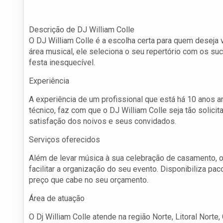
Descrição de DJ William Colle
O DJ William Colle é a escolha certa para quem deseja 
área musical, ele seleciona o seu repertório com os s
festa inesquecível.
Experiência
A experiência de um profissional que está há 10 anos
técnico, faz com que o DJ William Colle seja tão soli
satisfação dos noivos e seus convidados.
Serviços oferecidos
Além de levar música à sua celebração de casamento, o
facilitar a organização do seu evento. Disponibiliza pa
preço que cabe no seu orçamento.
Área de atuação
O Dj William Colle atende na região Norte, Litoral Norte,