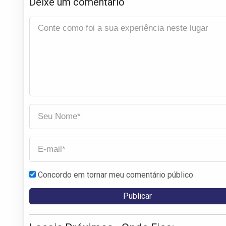
Deixe um comentário
Concordo em tornar meu comentário público