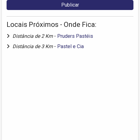
Locais Próximos - Onde Fica:
Distância de 2 Km
-
Pruders Pastéis
Distância de 3 Km
-
Pastel e Cia