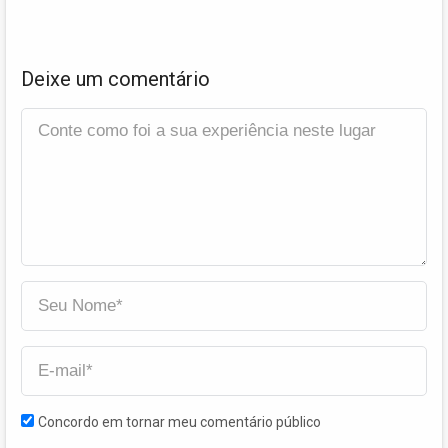
Deixe um comentário
Concordo em tornar meu comentário público