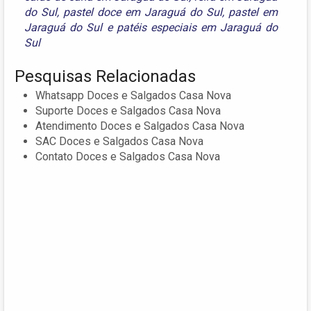
do Sul
,
pastel doce em Jaraguá do Sul
,
pastel em
Jaraguá do Sul
e
patéis especiais em Jaraguá do
Sul
Pesquisas Relacionadas
Whatsapp Doces e Salgados Casa Nova
Suporte Doces e Salgados Casa Nova
Atendimento Doces e Salgados Casa Nova
SAC Doces e Salgados Casa Nova
Contato Doces e Salgados Casa Nova