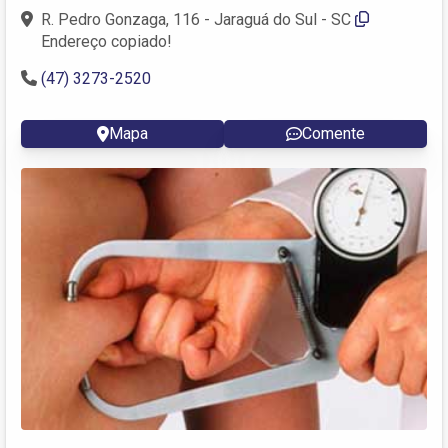
R. Pedro Gonzaga, 116 - Jaraguá do Sul - SC
Endereço copiado!
(47) 3273-2520
Mapa
Comente