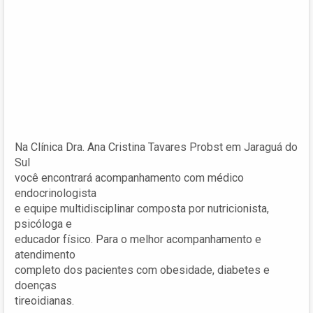
Na Clínica Dra. Ana Cristina Tavares Probst em Jaraguá do
Sul
você encontrará acompanhamento com médico
endocrinologista
e equipe multidisciplinar composta por nutricionista,
psicóloga e
educador físico. Para o melhor acompanhamento e
atendimento
completo dos pacientes com obesidade, diabetes e
doenças
tireoidianas.