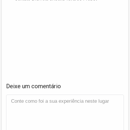
Deixe um comentário