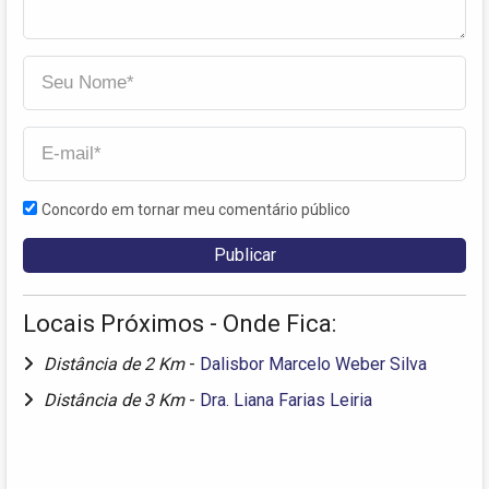
Concordo em tornar meu comentário público
Locais Próximos - Onde Fica:
Distância de 2 Km
-
Dalisbor Marcelo Weber Silva
Distância de 3 Km
-
Dra. Liana Farias Leiria