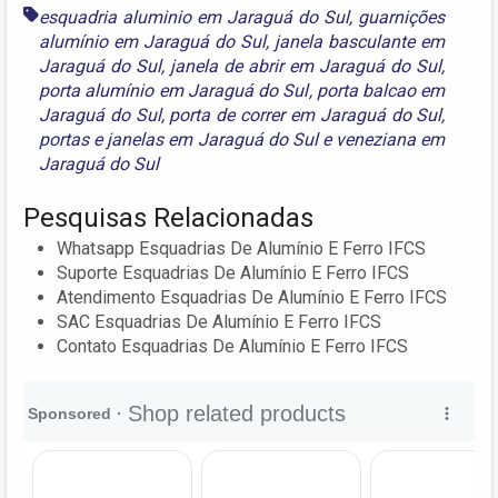
esquadria aluminio em Jaraguá do Sul
,
guarnições
alumínio em Jaraguá do Sul
,
janela basculante em
Jaraguá do Sul
,
janela de abrir em Jaraguá do Sul
,
porta alumínio em Jaraguá do Sul
,
porta balcao em
Jaraguá do Sul
,
porta de correr em Jaraguá do Sul
,
portas e janelas em Jaraguá do Sul
e
veneziana em
Jaraguá do Sul
Pesquisas Relacionadas
Whatsapp Esquadrias De Alumínio E Ferro IFCS
Suporte Esquadrias De Alumínio E Ferro IFCS
Atendimento Esquadrias De Alumínio E Ferro IFCS
SAC Esquadrias De Alumínio E Ferro IFCS
Contato Esquadrias De Alumínio E Ferro IFCS