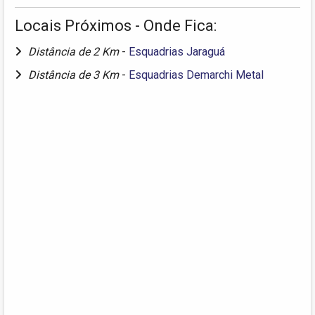
Locais Próximos - Onde Fica:
Distância de 2 Km
-
Esquadrias Jaraguá
Distância de 3 Km
-
Esquadrias Demarchi Metal