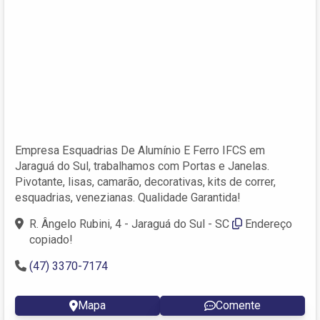
Empresa Esquadrias De Alumínio E Ferro IFCS em
Jaraguá do Sul, trabalhamos com Portas e Janelas.
Pivotante, lisas, camarão, decorativas, kits de correr,
esquadrias, venezianas. Qualidade Garantida!
R. Ângelo Rubini, 4 - Jaraguá do Sul - SC
Endereço
copiado!
(47) 3370-7174
Mapa
Comente