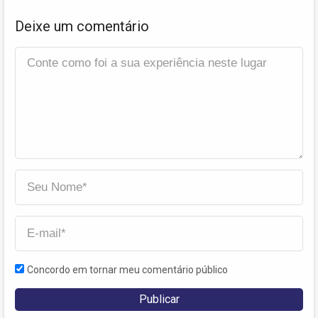
Deixe um comentário
Concordo em tornar meu comentário público