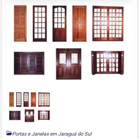
Portas e Janelas em Jaraguá do Sul