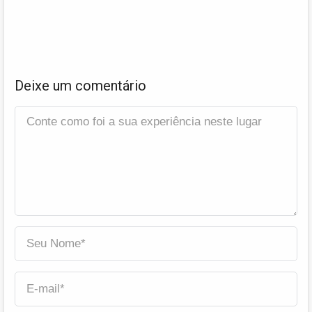
Deixe um comentário