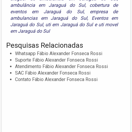
ambulância em Jaraguá do Sul
,
cobertura de
eventos em Jaraguá do Sul
,
empresa de
ambulancias em Jaraguá do Sul
,
Eventos em
Jaraguá do Sul
,
uti em Jaraguá do Sul
e
uti movel
em Jaraguá do Sul
Pesquisas Relacionadas
Whatsapp Fábio Alexander Fonseca Rossi
Suporte Fábio Alexander Fonseca Rossi
Atendimento Fábio Alexander Fonseca Rossi
SAC Fábio Alexander Fonseca Rossi
Contato Fábio Alexander Fonseca Rossi