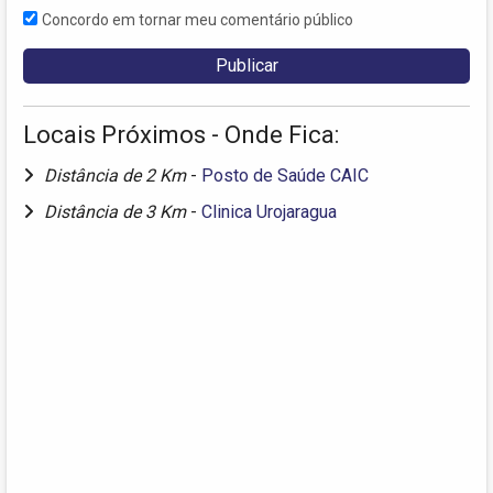
Concordo em tornar meu comentário público
Locais Próximos - Onde Fica:
Distância de 2 Km
-
Posto de Saúde CAIC
Distância de 3 Km
-
Clinica Urojaragua