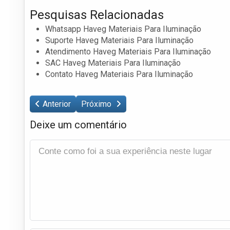
Pesquisas Relacionadas
Whatsapp Haveg Materiais Para Iluminação
Suporte Haveg Materiais Para Iluminação
Atendimento Haveg Materiais Para Iluminação
SAC Haveg Materiais Para Iluminação
Contato Haveg Materiais Para Iluminação
Anterior
Próximo
Deixe um comentário