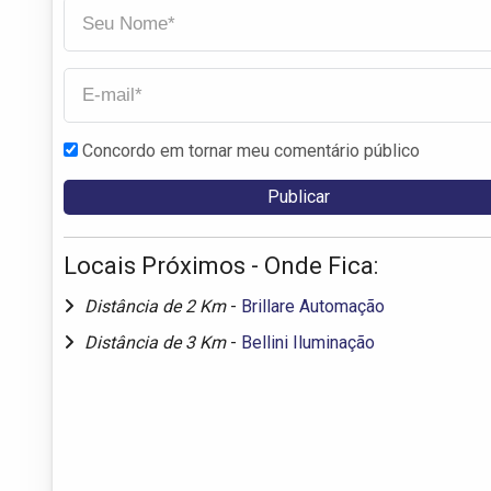
Concordo em tornar meu comentário público
Locais Próximos - Onde Fica:
Distância de 2 Km
-
Brillare Automação
Distância de 3 Km
-
Bellini Iluminação