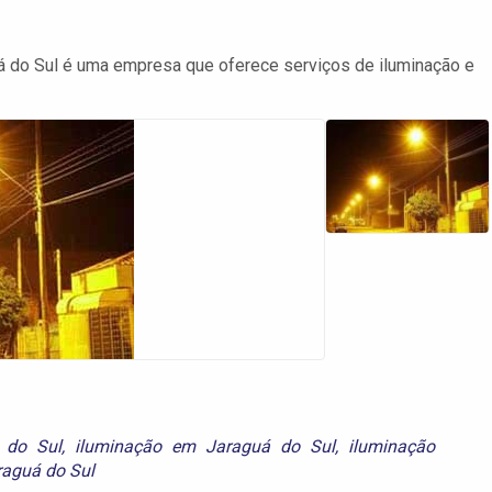
 do Sul é uma empresa que oferece serviços de iluminação e
 do Sul
,
iluminação em Jaraguá do Sul
,
iluminação
raguá do Sul