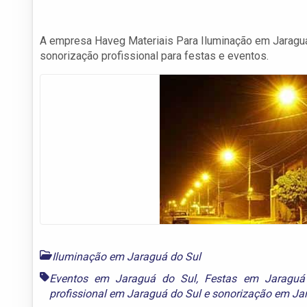
A empresa Haveg Materiais Para Iluminação em Jaraguá
sonorização profissional para festas e eventos.
Iluminação em Jaraguá do Sul
Eventos em Jaraguá do Sul
,
Festas em Jaraguá
profissional em Jaraguá do Sul
e
sonorização em Ja