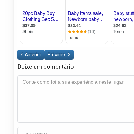
Anterior
Próximo
Deixe um comentário