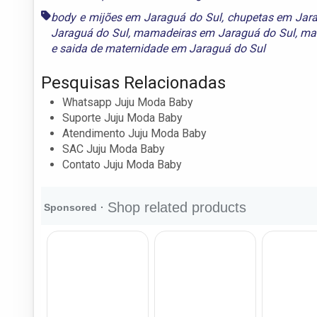
body e mijões em Jaraguá do Sul
,
chupetas em Jara
Jaraguá do Sul
,
mamadeiras em Jaraguá do Sul
,
man
e
saida de maternidade em Jaraguá do Sul
Pesquisas Relacionadas
Whatsapp Juju Moda Baby
Suporte Juju Moda Baby
Atendimento Juju Moda Baby
SAC Juju Moda Baby
Contato Juju Moda Baby