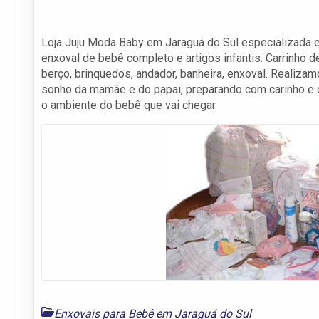
Loja Juju Moda Baby em Jaraguá do Sul especializada 
enxoval de bebê completo e artigos infantis. Carrinho d
berço, brinquedos, andador, banheira, enxoval. Realizam
sonho da mamãe e do papai, preparando com carinho e 
o ambiente do bebê que vai chegar.
Enxovais para Bebê em Jaraguá do Sul