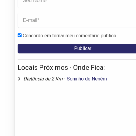
Concordo em tornar meu comentário público
Locais Próximos - Onde Fica:
Distância de 2 Km
-
Soninho de Neném