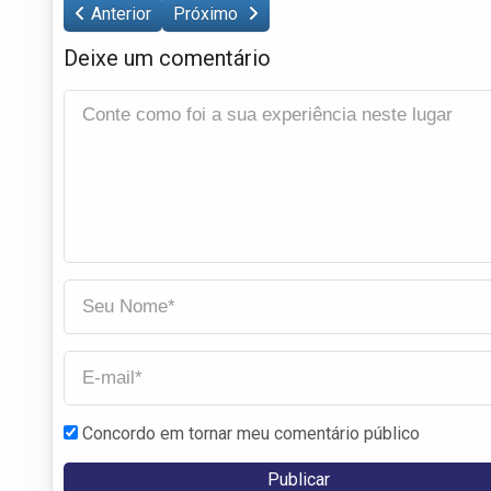
Anterior
Próximo
Deixe um comentário
Concordo em tornar meu comentário público