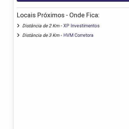
Locais Próximos - Onde Fica:
Distância de 2 Km
-
XP Investimentos
Distância de 3 Km
-
HVM Corretora