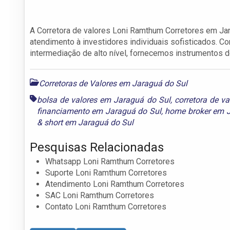
A Corretora de valores Loni Ramthum Corretores em Jar
atendimento à investidores individuais sofisticados. 
intermediação de alto nível, fornecemos instrumentos d
Corretoras de Valores em Jaraguá do Sul
bolsa de valores em Jaraguá do Sul
,
corretora de v
financiamento em Jaraguá do Sul
,
home broker em J
& short em Jaraguá do Sul
Pesquisas Relacionadas
Whatsapp Loni Ramthum Corretores
Suporte Loni Ramthum Corretores
Atendimento Loni Ramthum Corretores
SAC Loni Ramthum Corretores
Contato Loni Ramthum Corretores