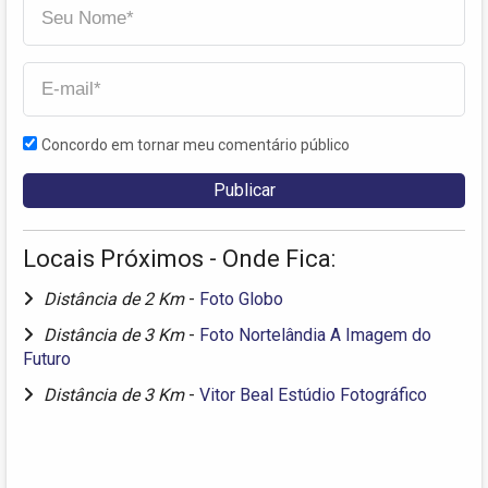
Concordo em tornar meu comentário público
Locais Próximos - Onde Fica:
Distância de 2 Km
-
Foto Globo
Distância de 3 Km
-
Foto Nortelândia A Imagem do
Futuro
Distância de 3 Km
-
Vitor Beal Estúdio Fotográfico