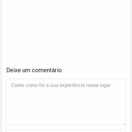
Deixe um comentário