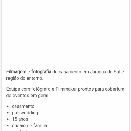
Filmagem
e
fotografia
de casamento em Jaraguá do Sul e
região do entorno.
Equipe com fotógrafo e Filmmaker prontos para cobertura
de eventos em geral
casamento
pré-wedding
15 anos
ensaio de família