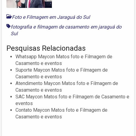
Foto e Filmagem em Jaraguá do Sul
fotografia e filmagem de casamento em jaraguá do
Sul
Pesquisas Relacionadas
Whatsapp Maycon Matos foto e Filmagem de
Casamento e eventos
Suporte Maycon Matos foto e Filmagem de
Casamento e eventos
Atendimento Maycon Matos foto e Filmagem de
Casamento e eventos
SAC Maycon Matos foto e Filmagem de Casamento e
eventos
Contato Maycon Matos foto e Filmagem de
Casamento e eventos