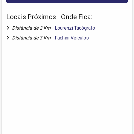
Locais Próximos - Onde Fica:
Distância de 2 Km
-
Lourenzi Tacógrafo
Distância de 3 Km
-
Fachini Veículos