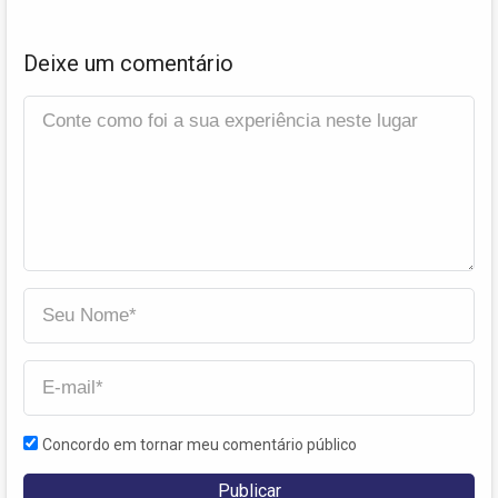
Deixe um comentário
Concordo em tornar meu comentário público