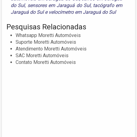
do Sul
,
sensores em Jaraguá do Sul
,
tacógrafo em
Jaraguá do Sul
e
velocímetro em Jaraguá do Sul
Pesquisas Relacionadas
Whatsapp Moretti Automóveis
Suporte Moretti Automóveis
Atendimento Moretti Automóveis
SAC Moretti Automóveis
Contato Moretti Automóveis