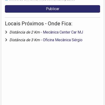
Locais Próximos - Onde Fica:
Distância de 2 Km
-
Mecânica Center Car MJ
Distância de 3 Km
-
Oficina Mecânica Sérgio