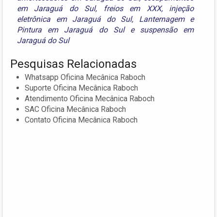
em Jaraguá do Sul
,
freios em XXX
,
injeção
eletrônica em Jaraguá do Sul
,
Lanternagem e
Pintura em Jaraguá do Sul
e
suspensão em
Jaraguá do Sul
Pesquisas Relacionadas
Whatsapp Oficina Mecânica Raboch
Suporte Oficina Mecânica Raboch
Atendimento Oficina Mecânica Raboch
SAC Oficina Mecânica Raboch
Contato Oficina Mecânica Raboch