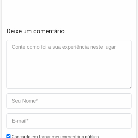
Deixe um comentário
Concordo em tornar meu comentário público