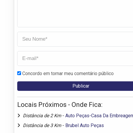
Concordo em tornar meu comentário público
Locais Próximos - Onde Fica:
Distância de 2 Km
-
Auto Peças-Casa Da Embreage
Distância de 3 Km
-
Brubel Auto Peças