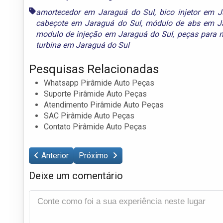
amortecedor em Jaraguá do Sul
,
bico injetor em 
cabeçote em Jaraguá do Sul
,
módulo de abs em J
modulo de injeção em Jaraguá do Sul
,
peças para 
turbina em Jaraguá do Sul
Pesquisas Relacionadas
Whatsapp Pirâmide Auto Peças
Suporte Pirâmide Auto Peças
Atendimento Pirâmide Auto Peças
SAC Pirâmide Auto Peças
Contato Pirâmide Auto Peças
Anterior
Próximo
Deixe um comentário