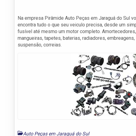
Na empresa Pirâmide Auto Peças em Jaraguá do Sul v
encontra tudo o que seu veiculo precisa, desde um sim
fusível até mesmo um motor completo. Amortecedores,
mangueiras, tapetes, baterias, radiadores, embreagens, 
suspensão, correias.
Auto Peças em Jaraguá do Sul