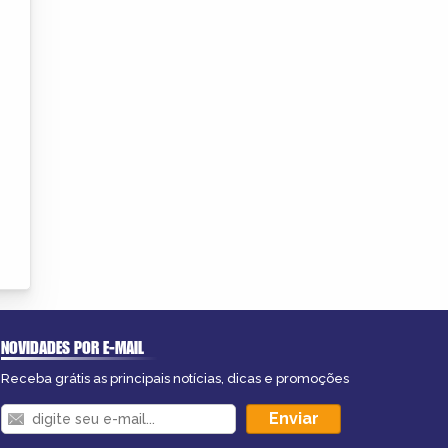
NOVIDADES POR E-MAIL
Receba grátis as principais notícias, dicas e promoções