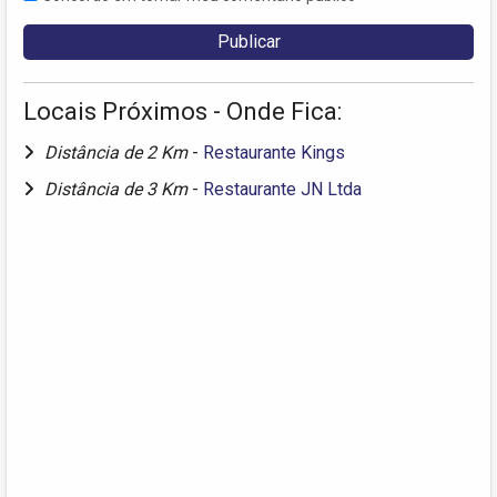
Locais Próximos - Onde Fica:
Distância de 2 Km
-
Restaurante Kings
Distância de 3 Km
-
Restaurante JN Ltda