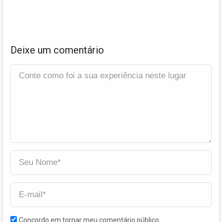
Deixe um comentário
Concordo em tornar meu comentário público