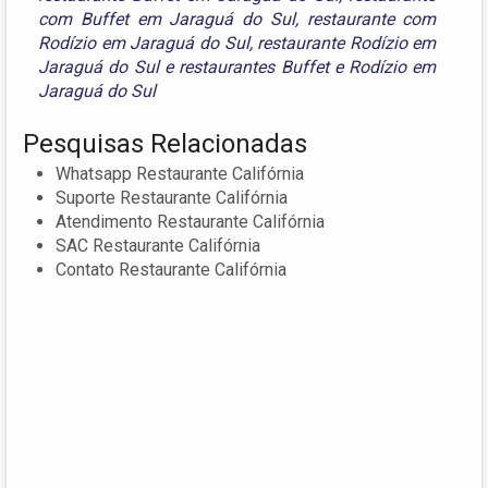
com Buffet em Jaraguá do Sul
,
restaurante com
Rodízio em Jaraguá do Sul
,
restaurante Rodízio em
Jaraguá do Sul
e
restaurantes Buffet e Rodízio em
Jaraguá do Sul
Pesquisas Relacionadas
Whatsapp Restaurante Califórnia
Suporte Restaurante Califórnia
Atendimento Restaurante Califórnia
SAC Restaurante Califórnia
Contato Restaurante Califórnia