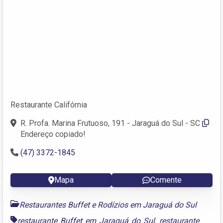
Restaurante Califórnia
R. Profa. Marina Frutuoso, 191 - Jaraguá do Sul - SC
Endereço copiado!
(47) 3372-1845
Mapa
Comente
Restaurantes Buffet e Rodízios em Jaraguá do Sul
restaurante Buffet em Jaraguá do Sul
,
restaurante