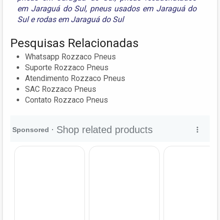
em Jaraguá do Sul
,
pneus usados em Jaraguá do
Sul
e
rodas em Jaraguá do Sul
Pesquisas Relacionadas
Whatsapp Rozzaco Pneus
Suporte Rozzaco Pneus
Atendimento Rozzaco Pneus
SAC Rozzaco Pneus
Contato Rozzaco Pneus