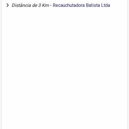
Distância de 3 Km
-
Recauchutadora Batista Ltda