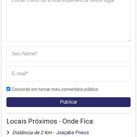
Concordo em tornar meu comentário público
Locais Próximos - Onde Fica:
Distância de 2 Km
-
Joaçaba Pneus