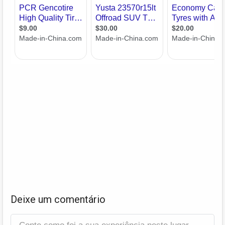
Deixe um comentário