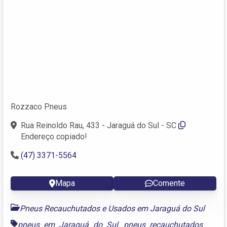
Rozzaco Pneus
Rua Reinoldo Rau, 433 - Jaraguá do Sul - SC
Endereço copiado!
(47) 3371-5564
Mapa
Comente
Pneus Recauchutados e Usados em Jaraguá do Sul
pneus em Jaraguá do Sul
,
pneus recauchutados