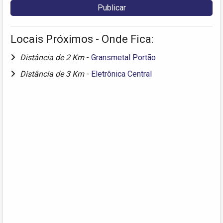
Locais Próximos - Onde Fica:
Distância de 2 Km
-
Gransmetal Portão
Distância de 3 Km
-
Eletrônica Central