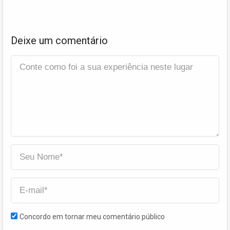
Deixe um comentário
Concordo em tornar meu comentário público