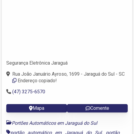
Segurança Eletrônica Jaraguá
Rua João Januário Ayroso, 1699 - Jaraguá do Sul - SC
Endereço copiado!
(47) 3275-6570
Mapa
Comente
Portões Automáticos em Jaraguá do Sul
portão automático em Jaraguá do Sul
,
portão