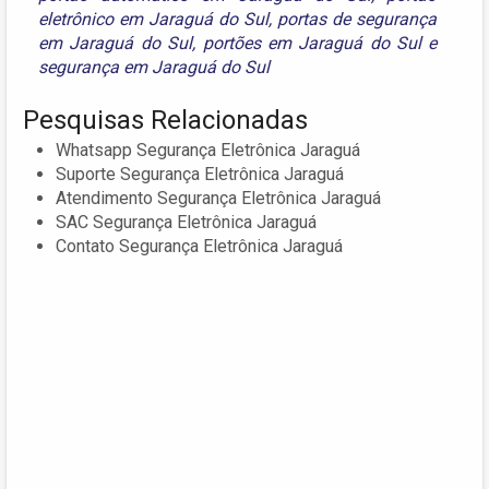
eletrônico em Jaraguá do Sul
,
portas de segurança
em Jaraguá do Sul
,
portões em Jaraguá do Sul
e
segurança em Jaraguá do Sul
Pesquisas Relacionadas
Whatsapp Segurança Eletrônica Jaraguá
Suporte Segurança Eletrônica Jaraguá
Atendimento Segurança Eletrônica Jaraguá
SAC Segurança Eletrônica Jaraguá
Contato Segurança Eletrônica Jaraguá