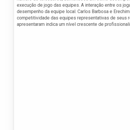
execução de jogo das equipes. A interação entre os jog
desempenho da equipe local. Carlos Barbosa e Erechim
competitividade das equipes representativas de seus 
apresentaram indica um nível crescente de profissional