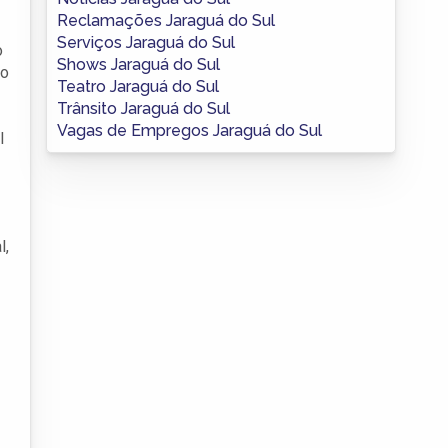
Reclamações Jaraguá do Sul
Serviços Jaraguá do Sul
o
Shows Jaraguá do Sul
to
Teatro Jaraguá do Sul
Trânsito Jaraguá do Sul
Vagas de Empregos Jaraguá do Sul
l
l,