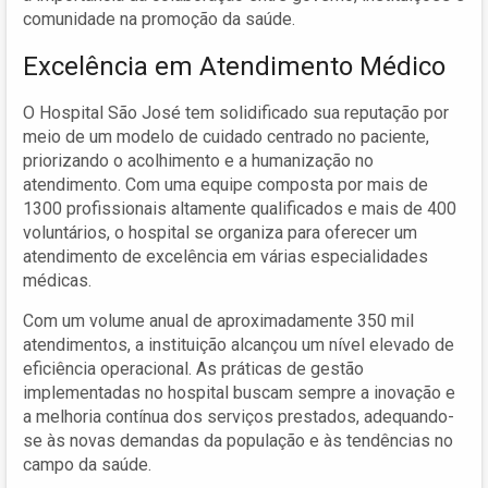
comunidade na promoção da saúde.
Excelência em Atendimento Médico
O Hospital São José tem solidificado sua reputação por
meio de um modelo de cuidado centrado no paciente,
priorizando o acolhimento e a humanização no
atendimento. Com uma equipe composta por mais de
1300 profissionais altamente qualificados e mais de 400
voluntários, o hospital se organiza para oferecer um
atendimento de excelência em várias especialidades
médicas.
Com um volume anual de aproximadamente 350 mil
atendimentos, a instituição alcançou um nível elevado de
eficiência operacional. As práticas de gestão
implementadas no hospital buscam sempre a inovação e
a melhoria contínua dos serviços prestados, adequando-
se às novas demandas da população e às tendências no
campo da saúde.