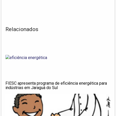
Relacionados
FIESC apresenta programa de eficiência energética para
indústrias em Jaraguá do Sul