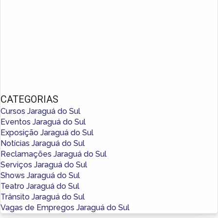
CATEGORIAS
Cursos Jaraguá do Sul
Eventos Jaraguá do Sul
Exposição Jaraguá do Sul
Notícias Jaraguá do Sul
Reclamações Jaraguá do Sul
Serviços Jaraguá do Sul
Shows Jaraguá do Sul
Teatro Jaraguá do Sul
Trânsito Jaraguá do Sul
Vagas de Empregos Jaraguá do Sul