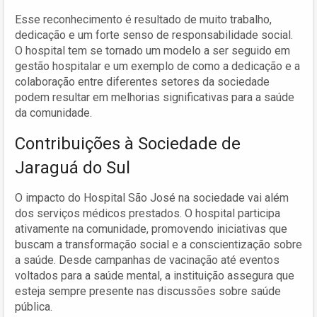
Esse reconhecimento é resultado de muito trabalho,
dedicação e um forte senso de responsabilidade social.
O hospital tem se tornado um modelo a ser seguido em
gestão hospitalar e um exemplo de como a dedicação e a
colaboração entre diferentes setores da sociedade
podem resultar em melhorias significativas para a saúde
da comunidade.
Contribuições à Sociedade de
Jaraguá do Sul
O impacto do Hospital São José na sociedade vai além
dos serviços médicos prestados. O hospital participa
ativamente na comunidade, promovendo iniciativas que
buscam a transformação social e a conscientização sobre
a saúde. Desde campanhas de vacinação até eventos
voltados para a saúde mental, a instituição assegura que
esteja sempre presente nas discussões sobre saúde
pública.