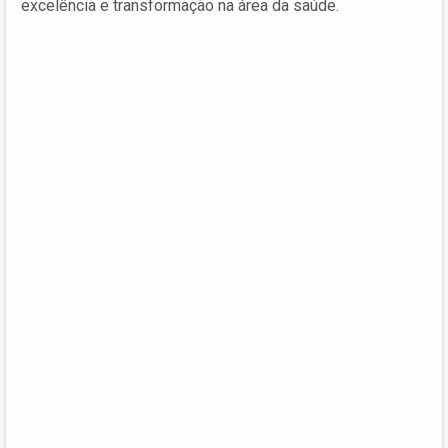
excelência e transformação na área da saúde.