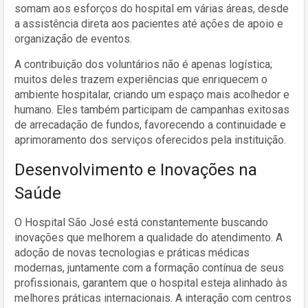
somam aos esforços do hospital em várias áreas, desde
a assistência direta aos pacientes até ações de apoio e
organização de eventos.
A contribuição dos voluntários não é apenas logística;
muitos deles trazem experiências que enriquecem o
ambiente hospitalar, criando um espaço mais acolhedor e
humano. Eles também participam de campanhas exitosas
de arrecadação de fundos, favorecendo a continuidade e
aprimoramento dos serviços oferecidos pela instituição.
Desenvolvimento e Inovações na
Saúde
O Hospital São José está constantemente buscando
inovações que melhorem a qualidade do atendimento. A
adoção de novas tecnologias e práticas médicas
modernas, juntamente com a formação contínua de seus
profissionais, garantem que o hospital esteja alinhado às
melhores práticas internacionais. A interação com centros