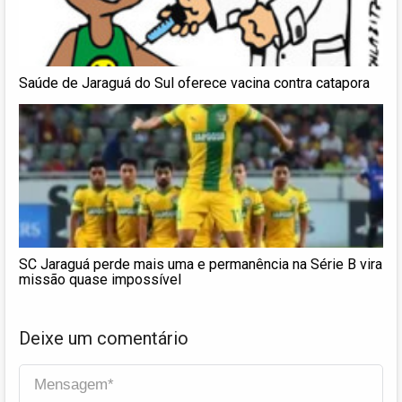
Saúde de Jaraguá do Sul oferece vacina contra catapora
SC Jaraguá perde mais uma e permanência na Série B vira
missão quase impossível
Deixe um comentário