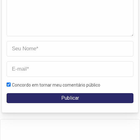
Concordo em tornar meu comentário público