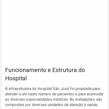
Funcionamento e Estrutura do
Hospital
A infraestrutura do Hospital São José foi projetada para
atender a um vasto número de pacientes e para acomodar
as diversas especialidades médicas. As instalações são
compostas por diversas unidades de atenção à saúde,