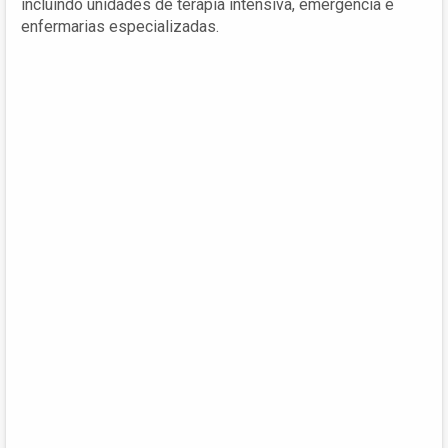
incluindo unidades de terapia intensiva, emergência e
enfermarias especializadas.