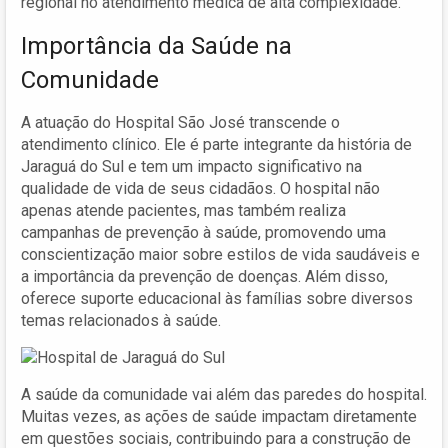
regional no atendimento médica de alta complexidade.
Importância da Saúde na
Comunidade
A atuação do Hospital São José transcende o
atendimento clínico. Ele é parte integrante da história de
Jaraguá do Sul e tem um impacto significativo na
qualidade de vida de seus cidadãos. O hospital não
apenas atende pacientes, mas também realiza
campanhas de prevenção à saúde, promovendo uma
conscientização maior sobre estilos de vida saudáveis e
a importância da prevenção de doenças. Além disso,
oferece suporte educacional às famílias sobre diversos
temas relacionados à saúde.
A saúde da comunidade vai além das paredes do hospital.
Muitas vezes, as ações de saúde impactam diretamente
em questões sociais, contribuindo para a construção de