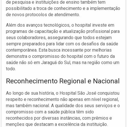
de pesquisa e instituições de ensino também tem
possibilitado a troca de conhecimento e a implementação
de novos protocolos de atendimento.
Além dos avanços tecnológicos, o hospital investe em
programas de capacitação e atualização profissional para
seus colaboradores, assegurando que todos estejam
sempre preparados para lidar com os desafios da saúde
contemporânea. Esta busca incessante por melhorias
demonstra o compromisso do hospital com o futuro da
saúde não só em Jaraguá do Sul, mas na região como um
todo.
Reconhecimento Regional e Nacional
Ao longo de sua história, o Hospital São José conquistou
respeito e reconhecimento não apenas em nível regional,
mas também nacional. A qualidade dos seus serviços e o
compromisso com a saúde pública têm sido
reconhecidos por diversas instâncias, com prêmios e
menções que destacam a excelência da instituição.