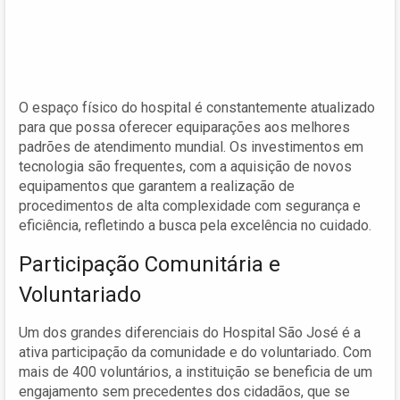
O espaço físico do hospital é constantemente atualizado
para que possa oferecer equiparações aos melhores
padrões de atendimento mundial. Os investimentos em
tecnologia são frequentes, com a aquisição de novos
equipamentos que garantem a realização de
procedimentos de alta complexidade com segurança e
eficiência, refletindo a busca pela excelência no cuidado.
Participação Comunitária e
Voluntariado
Um dos grandes diferenciais do Hospital São José é a
ativa participação da comunidade e do voluntariado. Com
mais de 400 voluntários, a instituição se beneficia de um
engajamento sem precedentes dos cidadãos, que se