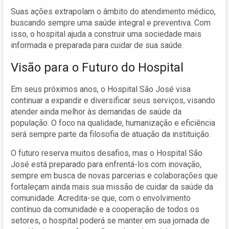
Suas ações extrapolam o âmbito do atendimento médico,
buscando sempre uma saúde integral e preventiva. Com
isso, o hospital ajuda a construir uma sociedade mais
informada e preparada para cuidar de sua saúde.
Visão para o Futuro do Hospital
Em seus próximos anos, o Hospital São José visa
continuar a expandir e diversificar seus serviços, visando
atender ainda melhor às demandas de saúde da
população. O foco na qualidade, humanização e eficiência
será sempre parte da filosofia de atuação da instituição.
O futuro reserva muitos desafios, mas o Hospital São
José está preparado para enfrentá-los com inovação,
sempre em busca de novas parcerias e colaborações que
fortaleçam ainda mais sua missão de cuidar da saúde da
comunidade. Acredita-se que, com o envolvimento
contínuo da comunidade e a cooperação de todos os
setores, o hospital poderá se manter em sua jornada de