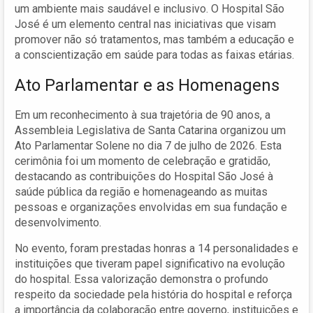
um ambiente mais saudável e inclusivo. O Hospital São
José é um elemento central nas iniciativas que visam
promover não só tratamentos, mas também a educação e
a conscientização em saúde para todas as faixas etárias.
Ato Parlamentar e as Homenagens
Em um reconhecimento à sua trajetória de 90 anos, a
Assembleia Legislativa de Santa Catarina organizou um
Ato Parlamentar Solene no dia 7 de julho de 2026. Esta
cerimônia foi um momento de celebração e gratidão,
destacando as contribuições do Hospital São José à
saúde pública da região e homenageando as muitas
pessoas e organizações envolvidas em sua fundação e
desenvolvimento.
No evento, foram prestadas honras a 14 personalidades e
instituições que tiveram papel significativo na evolução
do hospital. Essa valorização demonstra o profundo
respeito da sociedade pela história do hospital e reforça
a importância da colaboração entre governo, instituições e