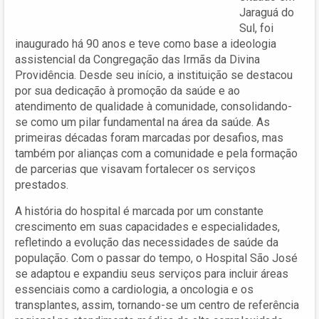
Jaraguá do
Sul, foi
inaugurado há 90 anos e teve como base a ideologia
assistencial da Congregação das Irmãs da Divina
Providência. Desde seu início, a instituição se destacou
por sua dedicação à promoção da saúde e ao
atendimento de qualidade à comunidade, consolidando-
se como um pilar fundamental na área da saúde. As
primeiras décadas foram marcadas por desafios, mas
também por alianças com a comunidade e pela formação
de parcerias que visavam fortalecer os serviços
prestados.
A história do hospital é marcada por um constante
crescimento em suas capacidades e especialidades,
refletindo a evolução das necessidades de saúde da
população. Com o passar do tempo, o Hospital São José
se adaptou e expandiu seus serviços para incluir áreas
essenciais como a cardiologia, a oncologia e os
transplantes, assim, tornando-se um centro de referência