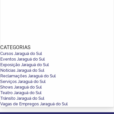
CATEGORIAS
Cursos Jaraguá do Sul
Eventos Jaraguá do Sul
Exposição Jaraguá do Sul
Notícias Jaraguá do Sul
Reclamações Jaraguá do Sul
Serviços Jaraguá do Sul
Shows Jaraguá do Sul
Teatro Jaraguá do Sul
Trânsito Jaraguá do Sul
Vagas de Empregos Jaraguá do Sul