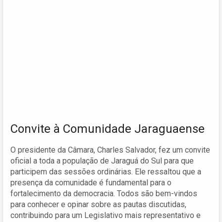
Convite à Comunidade Jaraguaense
O presidente da Câmara, Charles Salvador, fez um convite
oficial a toda a população de Jaraguá do Sul para que
participem das sessões ordinárias. Ele ressaltou que a
presença da comunidade é fundamental para o
fortalecimento da democracia. Todos são bem-vindos
para conhecer e opinar sobre as pautas discutidas,
contribuindo para um Legislativo mais representativo e