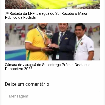
7ª Rodada da LNF: Jaraguá do Sul Recebe o Maior
Público da Rodada
Câmara de Jaraguá do Sul entrega Prêmio Destaque
Desportivo 2026
Deixe um comentário