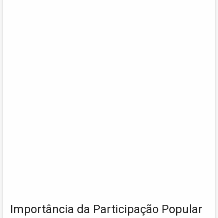
Importância da Participação Popular