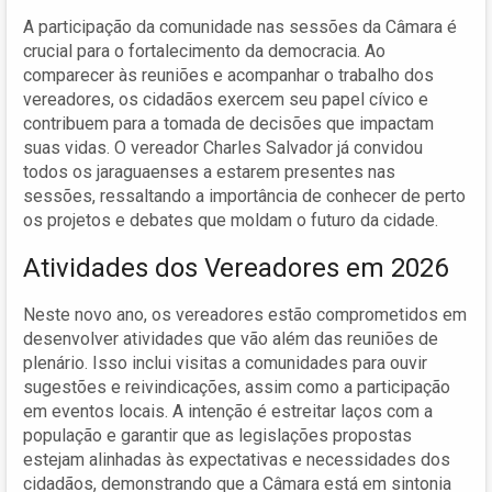
A participação da comunidade nas sessões da Câmara é
crucial para o fortalecimento da democracia. Ao
comparecer às reuniões e acompanhar o trabalho dos
vereadores, os cidadãos exercem seu papel cívico e
contribuem para a tomada de decisões que impactam
suas vidas. O vereador Charles Salvador já convidou
todos os jaraguaenses a estarem presentes nas
sessões, ressaltando a importância de conhecer de perto
os projetos e debates que moldam o futuro da cidade.
Atividades dos Vereadores em 2026
Neste novo ano, os vereadores estão comprometidos em
desenvolver atividades que vão além das reuniões de
plenário. Isso inclui visitas a comunidades para ouvir
sugestões e reivindicações, assim como a participação
em eventos locais. A intenção é estreitar laços com a
população e garantir que as legislações propostas
estejam alinhadas às expectativas e necessidades dos
cidadãos, demonstrando que a Câmara está em sintonia