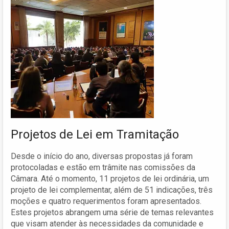
Projetos de Lei em Tramitação
Desde o início do ano, diversas propostas já foram
protocoladas e estão em trâmite nas comissões da
Câmara. Até o momento, 11 projetos de lei ordinária, um
projeto de lei complementar, além de 51 indicações, três
moções e quatro requerimentos foram apresentados.
Estes projetos abrangem uma série de temas relevantes
que visam atender às necessidades da comunidade e