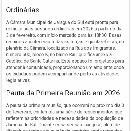
Ordinárias
A Câmara Municipal de Jaraguá do Sul está pronta para
reiniciar suas sessões ordinárias em 2026 a partir do dia
3 de fevereiro, com início marcado para às 18h30. Essas
reuniões acontecerão todas as terças e quintas-feiras, no
plenário da Câmara, localizado na Rua dos Imigrantes,
número 500, bloco K, no bairro Rau, que fica anexo à
Católica de Santa Catarina. Este espaço foi projetado para
atender à comunidade, proporcionando um ambiente onde
os cidadãos podem acompanhar de perto as atividades
legislativas.
Pauta da Primeira Reunião em 2026
A pauta da primeira reunião, que ocorrerá no próximo dia 3
de fevereiro, contempla uma série de requerimentos que
refletem as prioridades e necessidades da população de
Jaraguá do Sul. Durante essa sessão inaugural, além de