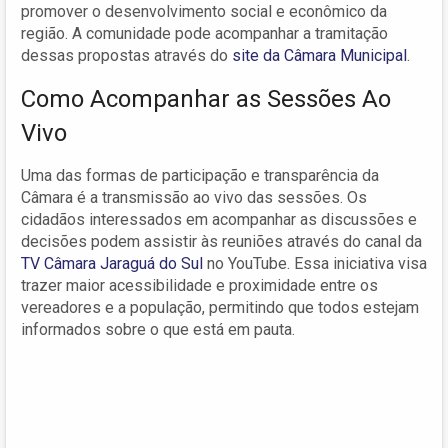
promover o desenvolvimento social e econômico da
região. A comunidade pode acompanhar a tramitação
dessas propostas através do
site da Câmara Municipal
.
Como Acompanhar as Sessões Ao
Vivo
Uma das formas de participação e transparência da
Câmara é a transmissão ao vivo das sessões. Os
cidadãos interessados em acompanhar as discussões e
decisões podem assistir às reuniões através do canal da
TV Câmara Jaraguá do Sul
no YouTube. Essa iniciativa visa
trazer maior acessibilidade e proximidade entre os
vereadores e a população, permitindo que todos estejam
informados sobre o que está em pauta.