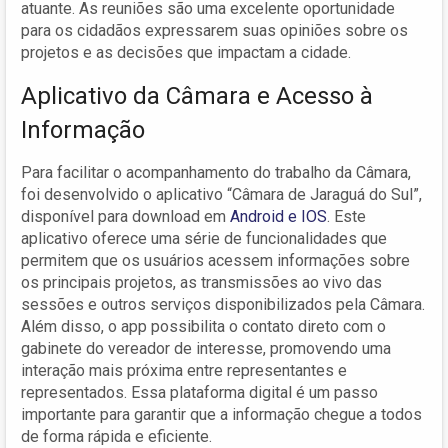
atuante. As reuniões são uma excelente oportunidade
para os cidadãos expressarem suas opiniões sobre os
projetos e as decisões que impactam a cidade.
Aplicativo da Câmara e Acesso à
Informação
Para facilitar o acompanhamento do trabalho da Câmara,
foi desenvolvido o aplicativo “Câmara de Jaraguá do Sul”,
disponível para download em
Android e IOS
. Este
aplicativo oferece uma série de funcionalidades que
permitem que os usuários acessem informações sobre
os principais projetos, as transmissões ao vivo das
sessões e outros serviços disponibilizados pela Câmara.
Além disso, o app possibilita o contato direto com o
gabinete do vereador de interesse, promovendo uma
interação mais próxima entre representantes e
representados. Essa plataforma digital é um passo
importante para garantir que a informação chegue a todos
de forma rápida e eficiente.