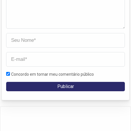
Concordo em tornar meu comentário público