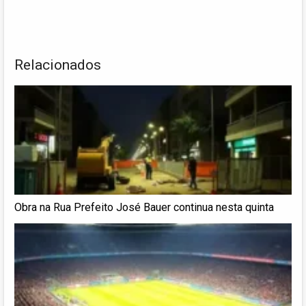
Relacionados
Obra na Rua Prefeito José Bauer continua nesta quinta