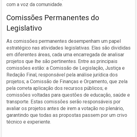
com a voz da comunidade.
Comissões Permanentes do
Legislativo
As comissões permanentes desempenham um papel
estratégico nas atividades legislativas. Elas são divididas
em diferentes áreas, cada uma encarregada de analisar
projetos que lhe são pertinentes. Entre as principais
comissões estão: a Comissão de Legislação, Justiça e
Redação Final, responsável pela análise jurídica dos
projetos; a Comissão de Finanças e Orçamento, que zela
pela correta aplicação dos recursos públicos; e
comissões voltadas para questões de educação, saúde e
transporte. Estas comissões serão responsáveis por
avaliar os projetos antes de irem a votação no plenário,
garantindo que todas as propostas passem por um crivo
técnico e experiente.